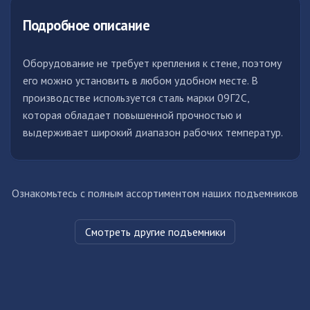
Подробное описание
Оборудование не требует крепления к стене, поэтому 
его можно установить в любом удобном месте. В 
производстве используется сталь марки 09Г2С, 
которая обладает повышенной прочностью и 
выдерживает широкий диапазон рабочих температур.
Ознакомьтесь с полным ассортиментом наших подъемников
Смотреть другие подъемники