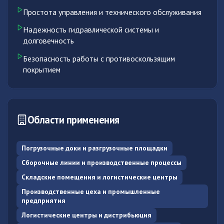
Простота управления и технического обслуживания
Надежность гидравлической системы и
долговечность
Безопасность работы с противоскользящим
покрытием
Области применения
Погрузочные доки и разгрузочные площадки
Сборочные линии и производственные процессы
Складские помещения и логистические центры
Производственные цеха и промышленные
предприятия
Логистические центры и дистрибьюция