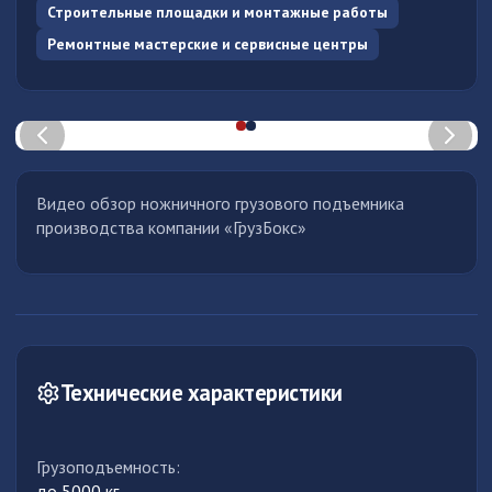
Строительные площадки и монтажные работы
Ремонтные мастерские и сервисные центры
Видео обзор ножничного грузового подъемника
производства компании «ГрузБокс»
Технические характеристики
Грузоподъемность
:
до 5000 кг