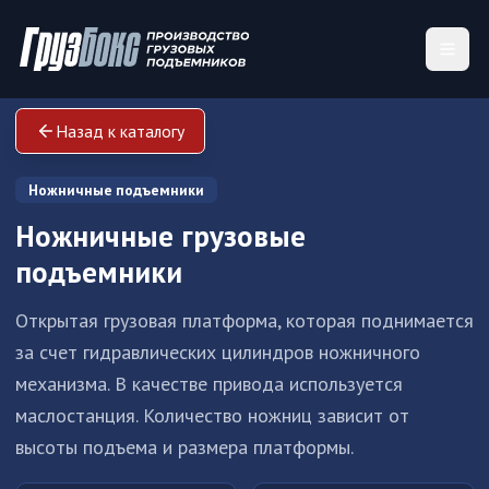
Назад к каталогу
Ножничные подъемники
Ножничные грузовые
подъемники
Открытая грузовая платформа, которая поднимается
за счет гидравлических цилиндров ножничного
механизма. В качестве привода используется
маслостанция. Количество ножниц зависит от
высоты подъема и размера платформы.